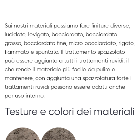
Sui nostri materiali possiamo fare finiture diverse;
lucidato, levigato, bocciardato, bocciardato
grosso, bocciardato fine, micro bocciardato, rigato,
fiammato e spuntato. Il trattamento spazzolato
può essere aggiunto a tutti i trattamenti ruvidi, il
che rende il materiale più facile da pulire e
mantenere, con aggiunta una spazzolatura forte i
trattamenti ruvidi possono essere adatti anche
per uso interno.
Testure e colori dei materiali