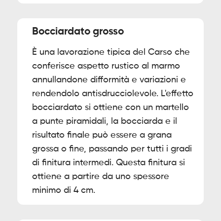
Bocciardato grosso
È una lavorazione tipica del Carso che
conferisce aspetto rustico al marmo
annullandone difformità e variazioni e
rendendolo antisdrucciolevole. L'effetto
bocciardato si ottiene con un martello
a punte piramidali, la bocciarda e il
risultato finale può essere a grana
grossa o fine, passando per tutti i gradi
di finitura intermedi. Questa finitura si
ottiene a partire da uno spessore
minimo di 4 cm.