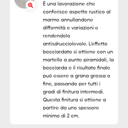
È una lavorazione che
conferisce aspetto rustico al
marmo annullandone
difformità e variazioni e
rendendolo
antisdrucciolevole. L'effetto
bocciardato si ottiene con un
martello a punte piramidali, la
bocciarda e il risultato finale
può essere a grana grossa o
fine, passando per tutti i
gradi di finitura intermedi.
Questa finitura si ottiene a
partire da uno spessore
minimo di 2 cm.