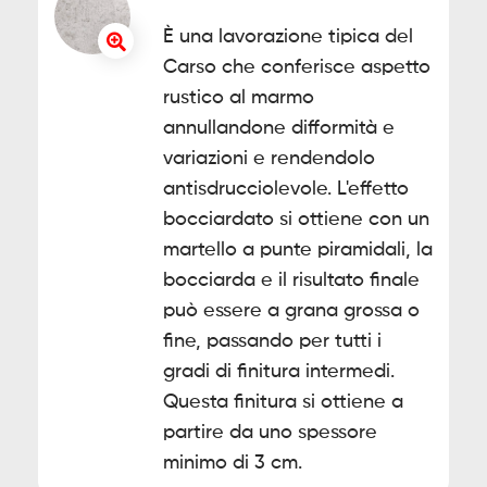
È una lavorazione tipica del
Carso che conferisce aspetto
rustico al marmo
annullandone difformità e
variazioni e rendendolo
antisdrucciolevole. L'effetto
bocciardato si ottiene con un
martello a punte piramidali, la
bocciarda e il risultato finale
può essere a grana grossa o
fine, passando per tutti i
gradi di finitura intermedi.
Questa finitura si ottiene a
partire da uno spessore
minimo di 3 cm.