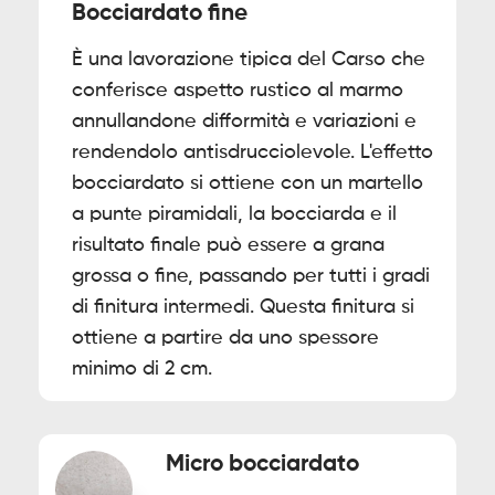
Bocciardato fine
È una lavorazione tipica del Carso che
conferisce aspetto rustico al marmo
annullandone difformità e variazioni e
rendendolo antisdrucciolevole. L'effetto
bocciardato si ottiene con un martello
a punte piramidali, la bocciarda e il
risultato finale può essere a grana
grossa o fine, passando per tutti i gradi
di finitura intermedi. Questa finitura si
ottiene a partire da uno spessore
minimo di 2 cm.
Micro bocciardato