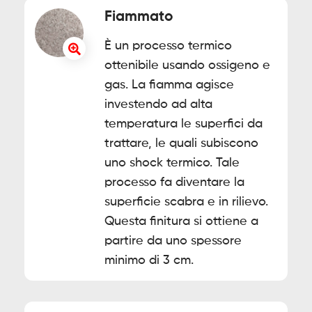
Fiammato
È un processo termico
ottenibile usando ossigeno e
gas. La fiamma agisce
investendo ad alta
temperatura le superfici da
trattare, le quali subiscono
uno shock termico. Tale
processo fa diventare la
superficie scabra e in rilievo.
Questa finitura si ottiene a
partire da uno spessore
minimo di 3 cm.