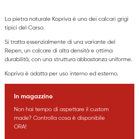
La pietra naturale Kopriva è uno dei calcari grigi
tipici del Carso.
Si tratta essenzialmente di una variante del
Repen, un calcare di alta densità e ottima
durabilità, con una struttura abbastanza uniforme.
Kopriva è adatta per uso interno ed esterno.
In magazzino
Non hai tempo di aspettare il custom
made? Controlla cosa è disponibile
ORA!