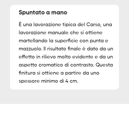
Spuntato a mano
È una lavorazione tipica del Carso, una
lavorazione manuale che si ottiene
martellando la superficie con punta e
mazzuolo. Il risultato finale è dato da un
effetto in rilievo molto evidente e da un
aspetto cromatico di contrasto. Questa
finitura si ottiene a partire da uno
spessore minimo di 4 cm.