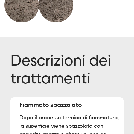
Descrizioni dei
trattamenti
Fiammato spazzolato
Dopo il processo termico di fiammatura,
la superficie viene spazzolata con