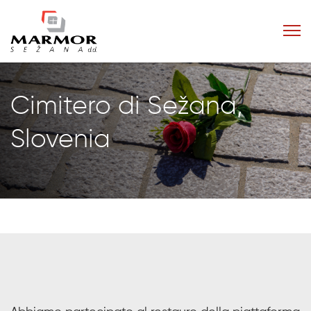
Cimitero di Sežana,
Slovenia