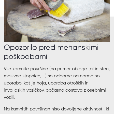
Opozorilo pred mehanskimi
poškodbami
Vse kamnite površine (na primer obloge tal in sten,
masivne stopnice,… ) so odporne na normalno
uporabo, kot je hoja, uporaba otroških in
invalidskih vozičkov, občasna dostava z osebnimi
vozili.
Na kamnitih površinah niso dovoljene aktivnosti, ki