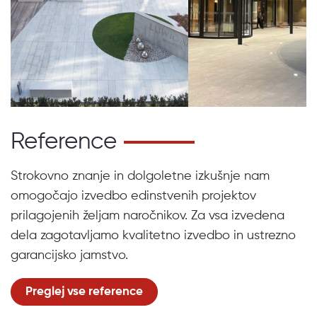
Reference
Strokovno znanje in dolgoletne izkušnje nam
omogočajo izvedbo edinstvenih projektov
prilagojenih željam naročnikov. Za vsa izvedena
dela zagotavljamo kvalitetno izvedbo in ustrezno
garancijsko jamstvo.
Preglej vse reference