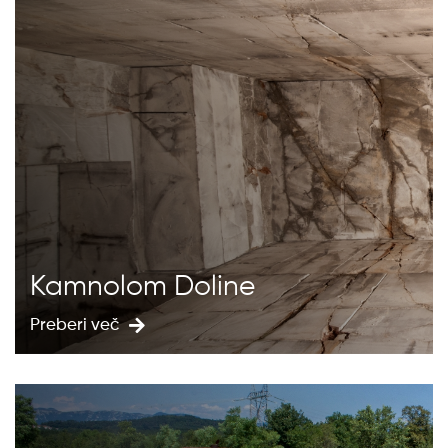
Kamnolom Doline
Preberi več