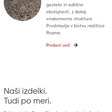
gostote in odlične
obstojnosti, z dokaj
enakomerno strukturo.
Predstavlja v bistvu različico
Repna.
Preberi več
Naši izdelki.
Tudi po meri.