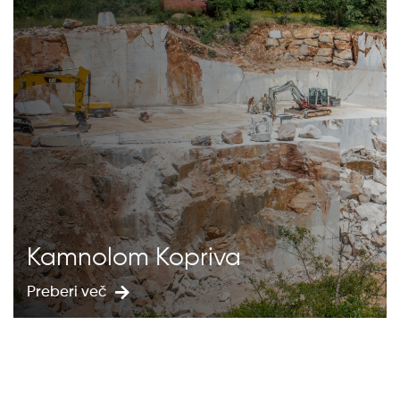
Kamnolom Kopriva
Preberi več